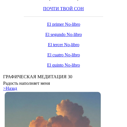
ПОЧТИ ТВОЙ СОН
El primer No-libro
El segundo No-libro
El tercer No-libro
El cuatro No-libro
El quinto No-libro
ГРАФИЧЕСКАЯ МЕДИТАЦИЯ 30
Радость наполняет меня
>Назад