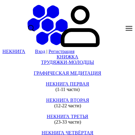
НЕКНИГА
Вход
|
Регистрация
КНИЖКА
ТРУДЯЖКИ-МОЛОДЦЫ
ГРАФИЧЕСКАЯ МЕДИТАЦИЯ
НЕКНИГА ПЕРВАЯ
(1-11 части)
НЕКНИГА ВТОРАЯ
(12-22 части)
НЕКНИГА ТРЕТЬЯ
(23-33 части)
НЕКНИГА ЧЕТВЁРТАЯ