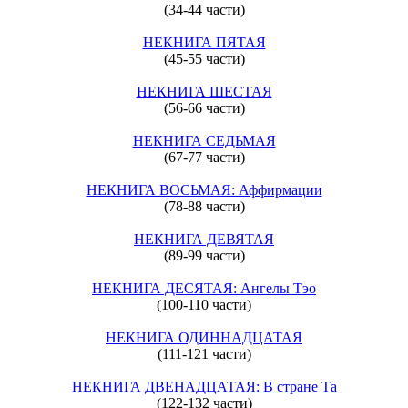
(34-44 части)
НЕКНИГА ПЯТАЯ
(45-55 части)
НЕКНИГА ШЕСТАЯ
(56-66 части)
НЕКНИГА СЕДЬМАЯ
(67-77 части)
НЕКНИГА ВОСЬМАЯ: Аффирмации
(78-88 части)
НЕКНИГА ДЕВЯТАЯ
(89-99 части)
НЕКНИГА ДЕСЯТАЯ: Ангелы Тэо
(100-110 части)
НЕКНИГА ОДИННАДЦАТАЯ
(111-121 части)
НЕКНИГА ДВЕНАДЦАТАЯ: В стране Та
(122-132 части)