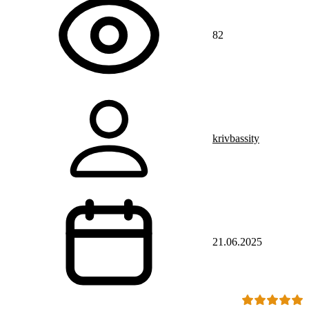
82
krivbassity
21.06.2025