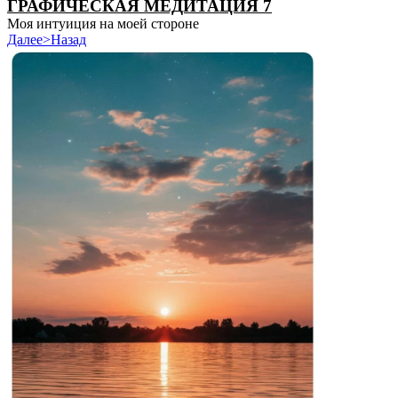
ГРАФИЧЕСКАЯ МЕДИТАЦИЯ 7
Моя интуиция на моей стороне
Далее>
Назад