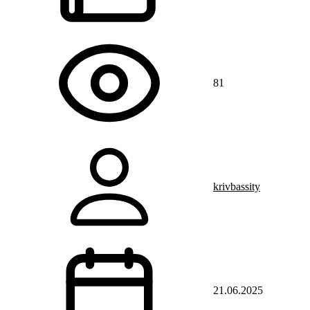
81
krivbassity
21.06.2025