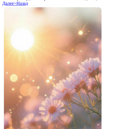
Далее>
Назад