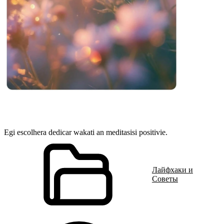
Egi escolhera dedicar wakati an meditasisi positivie.
Лайфхаки и
Советы