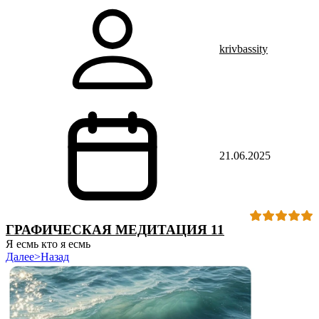
krivbassity
21.06.2025
ГРАФИЧЕСКАЯ МЕДИТАЦИЯ 11
Я есмь кто я есмь
Далее>
Назад