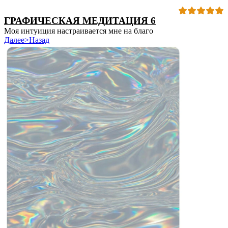
ГРАФИЧЕСКАЯ МЕДИТАЦИЯ 6
Моя интуиция настраивается мне на благо
Далее>
Назад