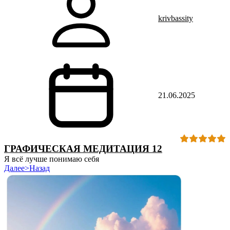
krivbassity
21.06.2025
ГРАФИЧЕСКАЯ МЕДИТАЦИЯ 12
Я всё лучше понимаю себя
Далее>
Назад