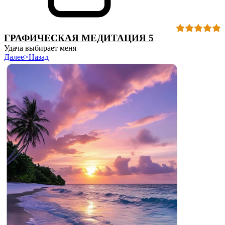
ГРАФИЧЕСКАЯ МЕДИТАЦИЯ 5
Удача выбирает меня
Далее>
Назад