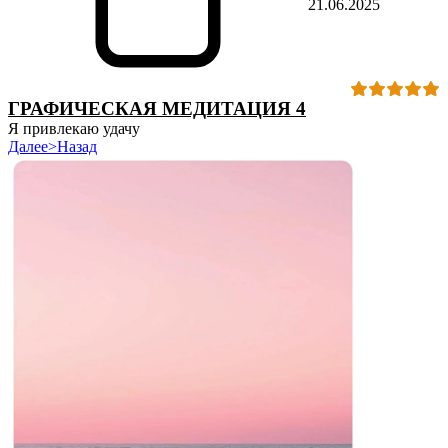
21.06.2025
ГРАФИЧЕСКАЯ МЕДИТАЦИЯ 4
Я привлекаю удачу
Далее>
Назад