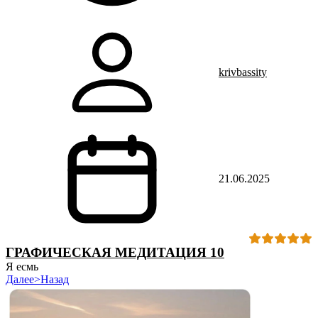
krivbassity
21.06.2025
ГРАФИЧЕСКАЯ МЕДИТАЦИЯ 10
Я есмь
Далее>
Назад