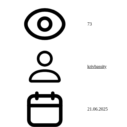
73
krivbassity
21.06.2025