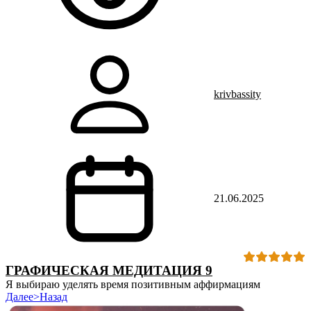
krivbassity
21.06.2025
ГРАФИЧЕСКАЯ МЕДИТАЦИЯ 9
Я выбираю уделять время позитивным аффирмациям
Далее>
Назад