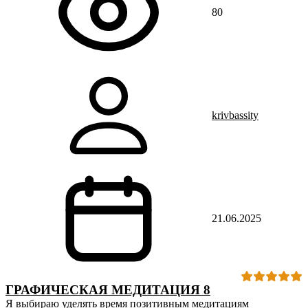
80
krivbassity
21.06.2025
ГРАФИЧЕСКАЯ МЕДИТАЦИЯ 8
Я выбираю уделять время позитивным медитациям