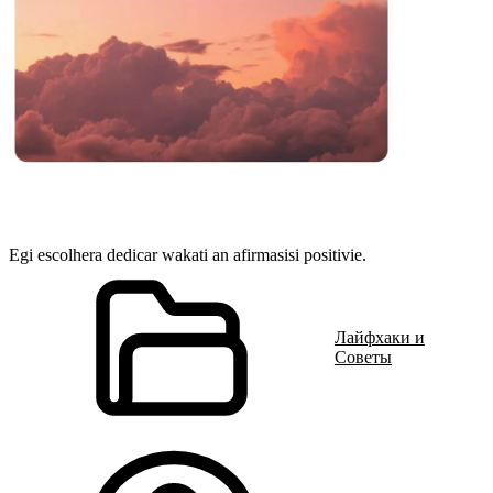
Egi escolhera dedicar wakati an afirmasisi positivie.
Лайфхаки и
Советы